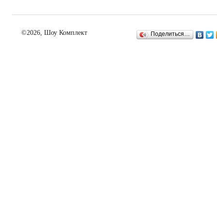
©2026, Шоу Комплект
Поделиться…