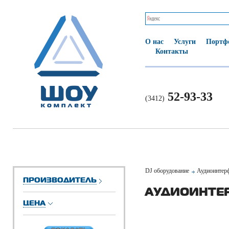
О нас
Услуги
Портф
Контакты
52-93-33
(3412)
DJ оборудование
Аудиоинтер
ПРОИЗВОДИТЕЛЬ
АУДИОИНТЕР
ЦЕНА