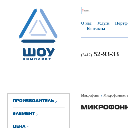
О нас
Услуги
Портф
Контакты
52-93-33
(3412)
Микрофоны
Микрофонные г
ПРОИЗВОДИТЕЛЬ
МИКРОФОНН
ЭЛЕМЕНТ
ЦЕНА