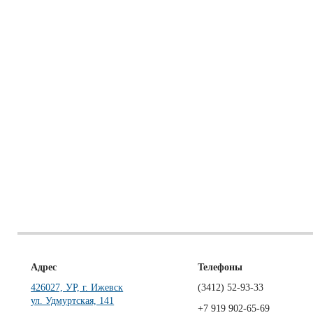
Адрес
Телефоны
426027, УР, г. Ижевск
(3412)
52-93-33
ул. Удмуртская, 141
+7 919 902-65-69