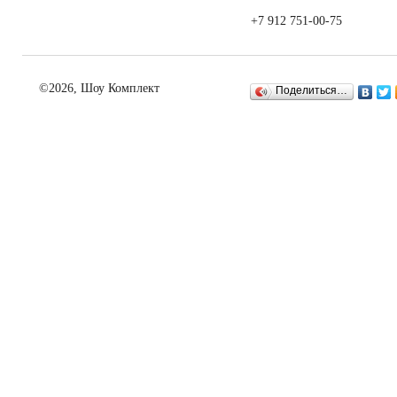
+7 912 751-00-75
©2026, Шоу Комплект
Поделиться…