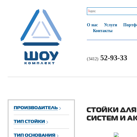
О нас
Услуги
Портф
Контакты
52-93-33
(3412)
ПРОИЗВОДИТЕЛЬ
СТОЙКИ ДЛЯ
СИСТЕМ И А
ТИП СТОЙКИ
ТИП ОСНОВАНИЯ