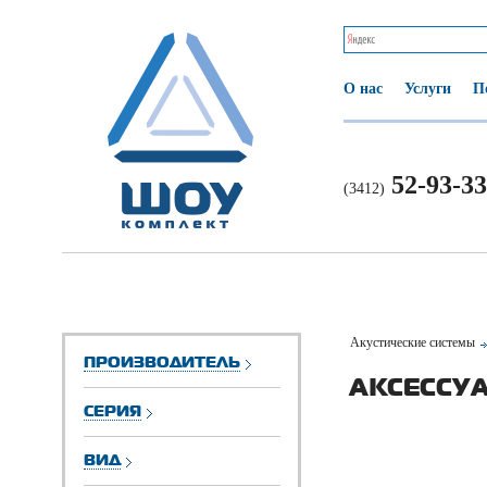
О нас
Услуги
П
52-93-33
(3412)
Акустические системы
ПРОИЗВОДИТЕЛЬ
АКСЕССУА
СЕРИЯ
ВИД