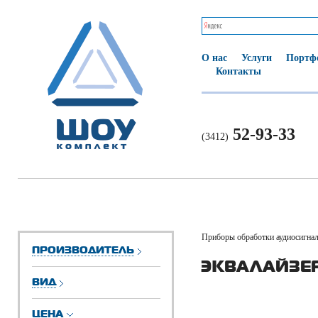
О нас
Услуги
Портф
Контакты
52-93-33
(3412)
Приборы обработки аудиосигна
ПРОИЗВОДИТЕЛЬ
ЭКВАЛАЙЗЕ
ВИД
ЦЕНА