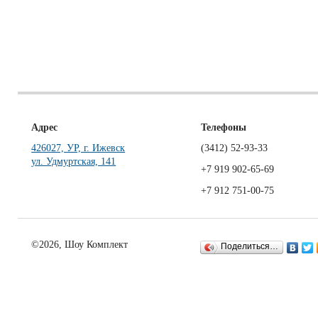
Адрес
Телефоны
426027, УР, г. Ижевск
(3412)
52-93-33
ул. Удмуртская, 141
+7 919 902-65-69
+7 912 751-00-75
©2026, Шоу Комплект
Поделиться…