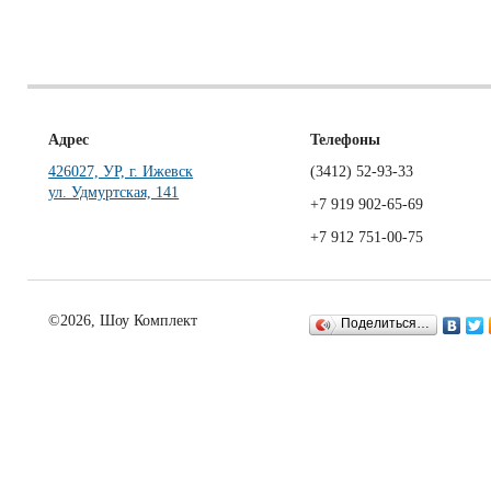
Адрес
Телефоны
426027, УР, г. Ижевск
(3412)
52-93-33
ул. Удмуртская, 141
+7 919 902-65-69
+7 912 751-00-75
©2026, Шоу Комплект
Поделиться…