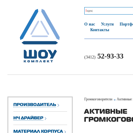
О нас
Услуги
Портф
Контакты
52-93-33
(3412)
Громкоговорители
Активные 
ПРОИЗВОДИТЕЛЬ
АКТИВНЫЕ
НЧ ДРАЙВЕР
ГРОМКОГОВ
МАТЕРИАЛ КОРПУСА