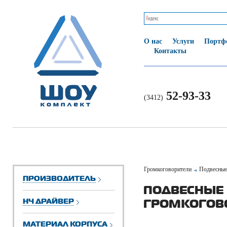
О нас
Услуги
Портф
Контакты
52-93-33
(3412)
Громкоговорители
Подвесные
ПРОИЗВОДИТЕЛЬ
ПОДВЕСНЫЕ
НЧ ДРАЙВЕР
ГРОМКОГОВ
МАТЕРИАЛ КОРПУСА