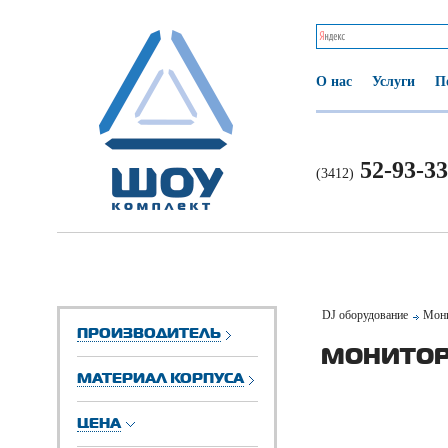
О нас
Услуги
П
52-93-33
(3412)
DJ оборудование
Мони
ПРОИЗВОДИТЕЛЬ
МОНИТОР
МАТЕРИАЛ КОРПУСА
ЦЕНА