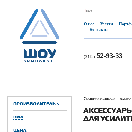
О нас
Услуги
Портф
Контакты
52-93-33
(3412)
Усилители мощности
Аксессу
ПРОИЗВОДИТЕЛЬ
АКСЕССУАРЫ
ВИД
ДЛЯ УСИЛИ
ЦЕНА