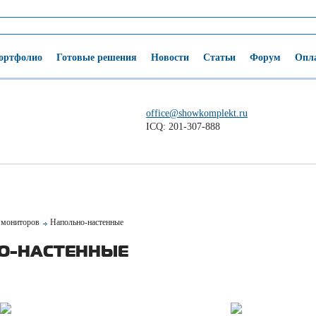
ортфолио
Готовые решения
Новости
Статьи
Форум
Опла
office@showkomplekt.ru
ICQ: 201-307-888
мониторов
Напольно-настенные
О-НАСТЕННЫЕ