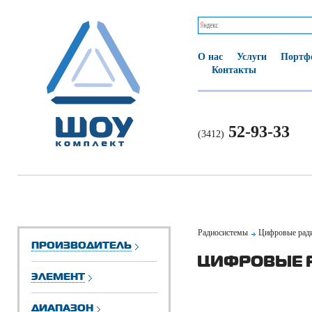
О нас
Услуги
Портф
Контакты
52-93-33
(3412)
Радиосистемы
Цифровые рад
ПРОИЗВОДИТЕЛЬ
ЦИФРОВЫЕ 
ЭЛЕМЕНТ
ДИАПАЗОН