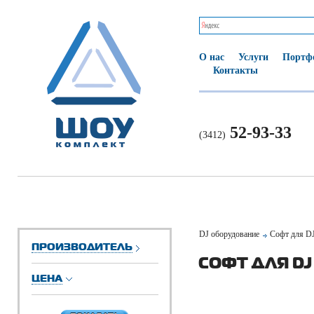
О нас
Услуги
Портф
Контакты
52-93-33
(3412)
DJ оборудование
Софт для D
ПРОИЗВОДИТЕЛЬ
СОФТ ДЛЯ DJ
ЦЕНА