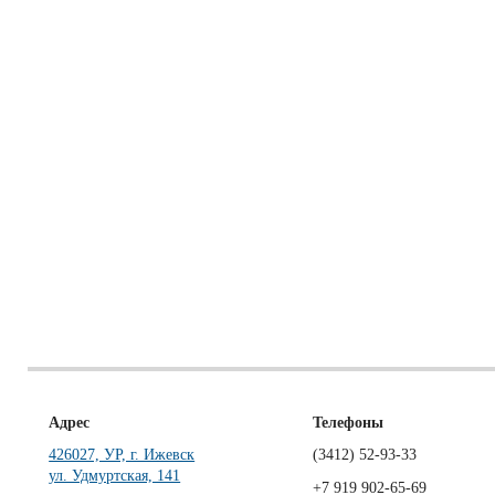
Адрес
Телефоны
426027, УР, г. Ижевск
(3412)
52-93-33
ул. Удмуртская, 141
+7 919 902-65-69