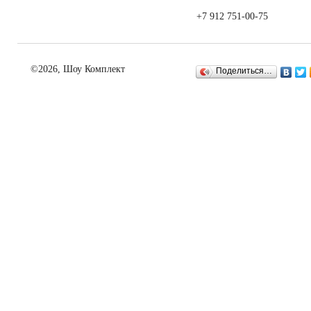
+7 912 751-00-75
©2026, Шоу Комплект
Поделиться…