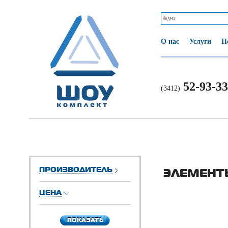
О нас
Услуги
П
52-93-33
(3412)
ПРОИЗВОДИТЕЛЬ
ЭЛЕМЕНТ
ЦЕНА
ПОКАЗАТЬ
ПОКАЗАТЬ