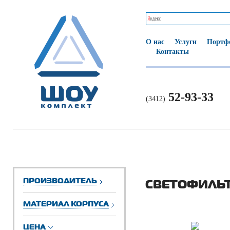
О нас
Услуги
Портф
Контакты
52-93-33
(3412)
ПРОИЗВОДИТЕЛЬ
СВЕТОФИЛЬ
МАТЕРИАЛ КОРПУСА
ЦЕНА