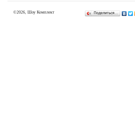
©2026, Шоу Комплект
Поделиться…