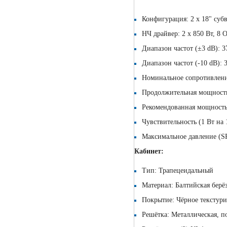
Конфигурация: 2 x 18" суб
НЧ драйвер: 2 x 850 Вт, 8 
Диапазон частот (±3 dB): 3
Диапазон частот (-10 dB): 
Номинальное сопротивлени
Продолжительная мощность
Рекомендованная мощность
Чувствительность (1 Вт на 
Максимальное давление (S
Кабинет:
Тип: Трапецеидальный
Материал: Балтийская берё
Покрытие: Чёрное текстур
Решётка: Металлическая, 