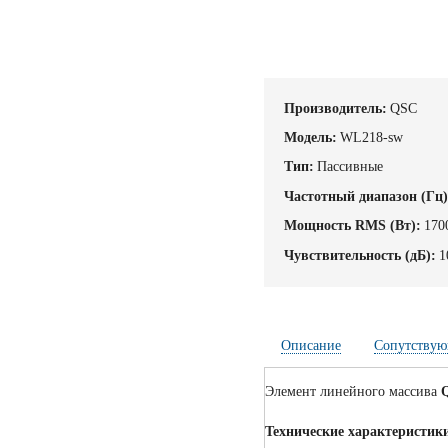
Производитель:
QSC
Модель:
WL218-sw
Тип:
Пассивные
Частотный диапазон (Гц)
Мощность RMS (Вт):
170
Чувствительность (дБ):
1
Описание
Сопутствую
Элемент линейного массива
Технические характеристик