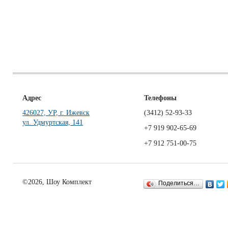
Адрес
Телефоны
426027, УР, г. Ижевск
(3412)
52-93-33
ул. Удмуртская, 141
+7 919 902-65-69
+7 912 751-00-75
©2026, Шоу Комплект
Поделиться…