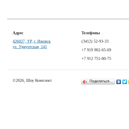
Адрес
Телефоны
426027, УР, г. Ижевск
(3412)
52-93-33
ул. Удмуртская, 141
+7 919 902-65-69
+7 912 751-00-75
©2026, Шоу Комплект
Поделиться…