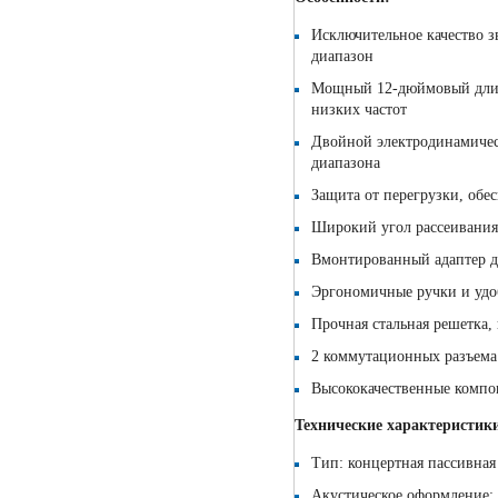
Исключительное качество 
диапазон
Мощный 12-дюймовый длинн
низких частот
Двойной электродинамичес
диапазона
Защита от перегрузки, об
Широкий угол рассеивания
Вмонтированный адаптер д
Эргономичные ручки и удо
Прочная стальная решетка
2 коммутационных разъема
Высококачественные компо
Технические характеристик
Тип: концертная пассивная
Акустическое оформление: