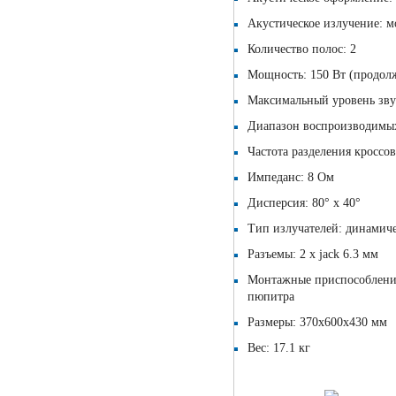
Акустическое излучение: 
Количество полос: 2
Мощность: 150 Вт (продолж
Максимальный уровень звук
Диапазон воспроизводимых 
Частота разделения кроссов
Импеданс: 8 Ом
Дисперсия: 80° х 40°
Тип излучателей: динамиче
Разъемы: 2 х jack 6.3 мм
Монтажные приспособления
пюпитра
Размеры: 370x600x430 мм
Вес: 17.1 кг