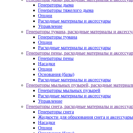
Генераторы дыма
Генераторы тяжелого дыма
Опции
Расходные материалы и аксессуары
Управление
Генераторы тумана, расходные материалы и аксесс
Генераторы тумана
Опции
Расходные материалы и аксессуары
Генераторы пены, расходные материалы и аксессуа
Генераторы пены
Насадки
Опции
Основания (базы)
Расходные материалы и аксессуары
Генераторы мыльных пузырей, расходные материал
Генераторы мыльных пузырей
Расходные материалы и аксессуары
Управление
Генераторы снега, расходные материалы и аксессуа
Генераторы снега
Жидкости для образования снега и аксессуары
Насадки
Опции