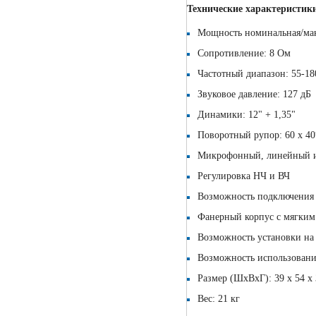
Технические характеристик
Мощность номинальная/мак
Сопротивление: 8 Ом
Частотный диапазон: 55-18
Звуковое давление: 127 дБ
Динамики: 12" + 1,35"
Поворотный рупор: 60 х 40
Микрофонный, линейный и
Регулировка НЧ и ВЧ
Возможность подключения
Фанерный корпус c мягки
Возможность установки на
Возможность использовани
Размер (ШхВхГ): 39 х 54 х
Вес: 21 кг