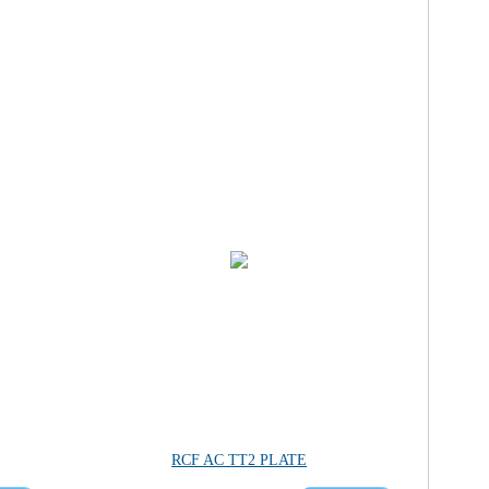
RCF AC TT2 PLATE