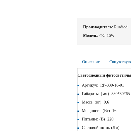
Производитель:
Rusdiod
Модель:
ФС-16W
Описание
Сопутствую
Светодиодный фитосветил
Артикул: RF-330-16-01
Габариты: (мм) 330*80*65
Масса: (кг) 0,6
Мощность: (Вт) 16
Питание: (В) 220
Световой поток (Лм) --