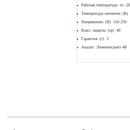
Рабочая температура от -2
Температура свечения: (К
Напряжение: (В) 110-250
Класс защиты: (ip) 40
Гарантия: (г) 3
Аналог: Люминесцент-48