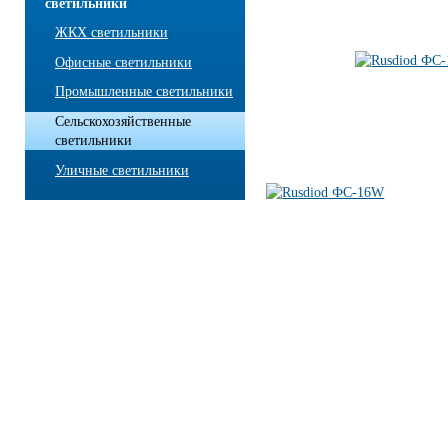
светильники
ЖКХ светильники
Офисные светильники
Промышленные светильники
Сельскохозяйственные
светильники
Уличные светильники