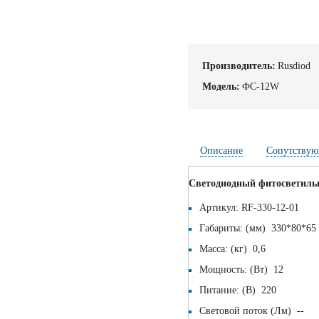
Производитель:
Rusdiod
Модель:
ФС-12W
Описание
Сопутствую
Светодиодный фитосветил
Артикул: RF-330-12-01
Габариты: (мм) 330*80*65
Масса: (кг) 0,6
Мощность: (Вт) 12
Питание: (В) 220
Световой поток (Лм) --