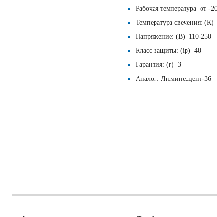
Рабочая температура от -2
Температура свечения: (К
Напряжение: (В) 110-250
Класс защиты: (ip) 40
Гарантия: (г) 3
Аналог: Люминесцент-36