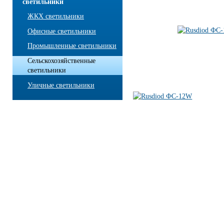
светильники
ЖКХ светильники
Офисные светильники
Промышленные светильники
Сельскохозяйственные
светильники
Уличные светильники