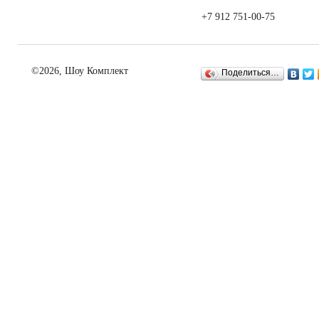
+7 912 751-00-75
©2026, Шоу Комплект
Поделиться…