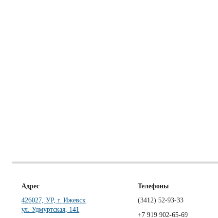
Адрес
Телефоны
426027, УР, г. Ижевск
(3412)
52-93-33
ул. Удмуртская, 141
+7 919 902-65-69