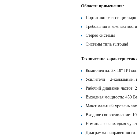
Области применения:
Портативные и стационарн
Требования к компактност
Стерео системы
Системы типа surround
Технические характеристик
Компоненты: 2х 10" НЧ ко
Усилители 2-канальный, 
Рабочий диапазон частот: 2
Выходная мощность: 450 В
Максимальный уровень зву
Входное сопротивление: 1
Номинальная входная чувст
Диаграмма направенности: 