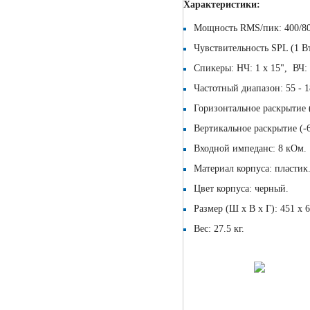
Характеристики:
Мощность RMS/пик: 400/80
Чувствительность SPL (1 Вт
Спикеры: НЧ: 1 х 15", ВЧ: 
Частотный диапазон: 55 - 1
Горизонтальное раскрытие (
Вертикальное раскрытие (-6
Входной импеданс: 8 кОм.
Материал корпуса: пластик
Цвет корпуса: черный.
Размер (Ш х В х Г): 451 х 
Вес: 27.5 кг.