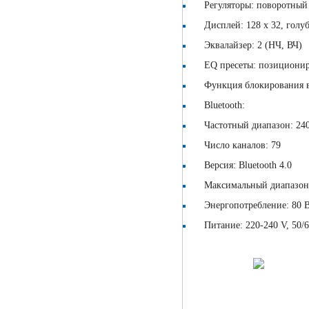
Регуляторы: поворотный 
Дисплей: 128 х 32, голуб
Эквалайзер: 2 (НЧ, ВЧ)
EQ пресеты: позициониро
Функция блокирования вс
Bluetooth:
Частотный диапазон: 240
Число каналов: 79
Версия: Bluetooth 4.0
Максимальный диапазон:
Энергопотребление: 80 
Питание: 220-240 V, 50/6