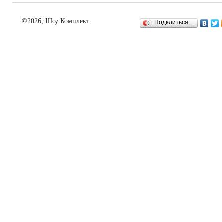
©2026, Шоу Комплект
Поделиться…