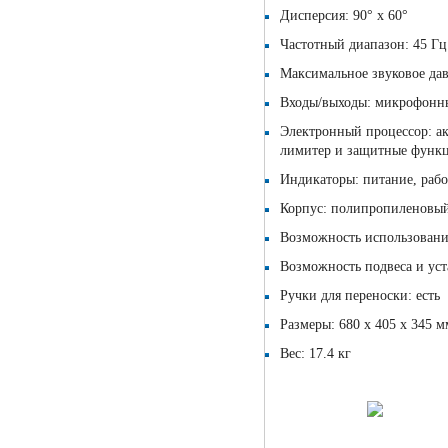
Дисперсия: 90° x 60°
Частотный диапазон: 45 Гц
Максимальное звуковое дав
Входы/выходы: микрофонн
Электронный процессор: ак
лимитер и защитные функци
Индикаторы: питание, рабо
Корпус: полипропиленовы
Возможность использования
Возможность подвеса и уст
Ручки для переноски: есть
Размеры: 680 x 405 x 345 м
Вес: 17.4 кг