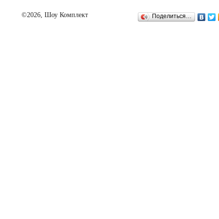
©2026, Шоу Комплект
Поделиться…