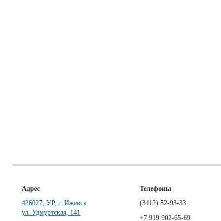
Адрес
Телефоны
426027, УР, г. Ижевск
(3412)
52-93-33
ул. Удмуртская, 141
+7 919 902-65-69