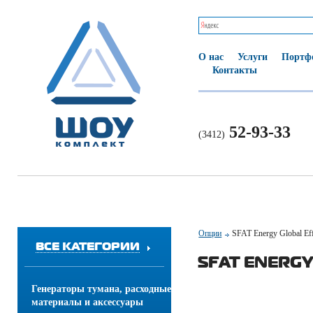
О нас
Услуги
Портф
Контакты
52-93-33
(3412)
Опции
SFAT Energy Global Eff
ВСЕ КАТЕГОРИИ
SFAT ENERGY
Генераторы тумана, расходные
материалы и аксессуары