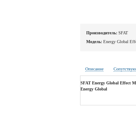
Производитель:
SFAT
Модель:
Energy Global Effe
Описание
Сопутствую
SFAT Energy Global Effect Mi
Energy Global