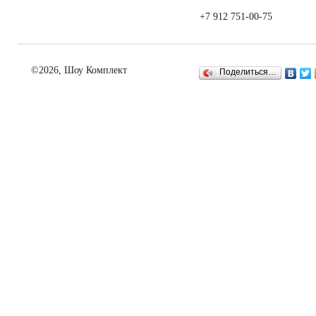
+7 912 751-00-75
©2026, Шоу Комплект
Поделиться…