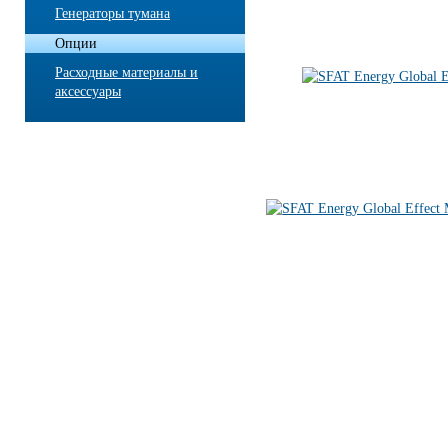
Генераторы тумана
Опции
Расходные материалы и
аксессуары