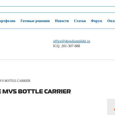
ортфолио
Готовые решения
Новости
Статьи
Форум
Опла
office@showkomplekt.ru
ICQ: 201-307-888
VS BOTTLE CARRIER
E MVS BOTTLE CARRIER