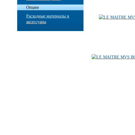
Опции
Расходные материалы и
аксессуары