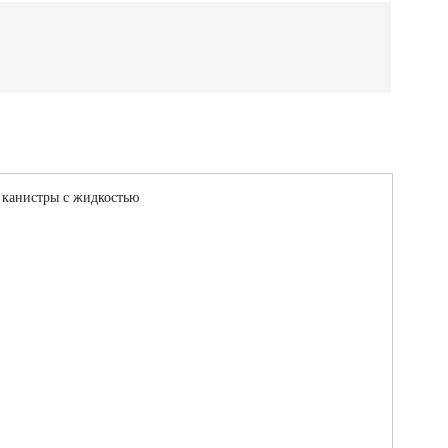
 канистры с жидкостью