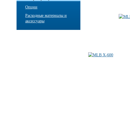
Опции
Расходные материалы и
аксессуары