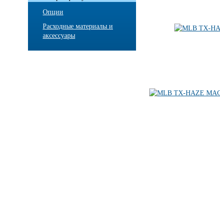
Опции
Расходные материалы и
аксессуары