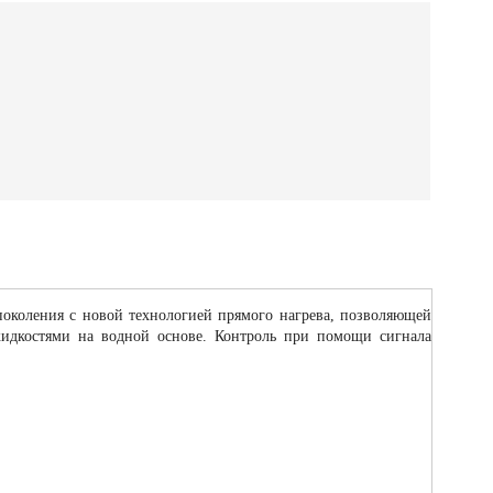
поколения с новой технологией прямого нагрева, позволяющей
 жидкостями на водной основе. Контроль при помощи сигнала
.