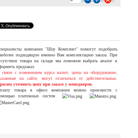
пециалисты компании "Шоу Комплект" помогут подобрать
аиболее подходящую именно Вам комплектацию заказа. При
тсутствии товара на складе мы поможем выбрать аналог и
формить предзаказ.
 связи с изменением курса валют, цены на оборудование,
казанные на сайте, могут отличаться от действительных.
росим уточнять цену при заказе у менеджеров.
плату товара в офисе компании можно произвести с
омощью платежных систем