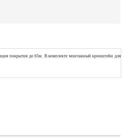
танция покрытия до 65м. В комплекте монтажный кронштейн для