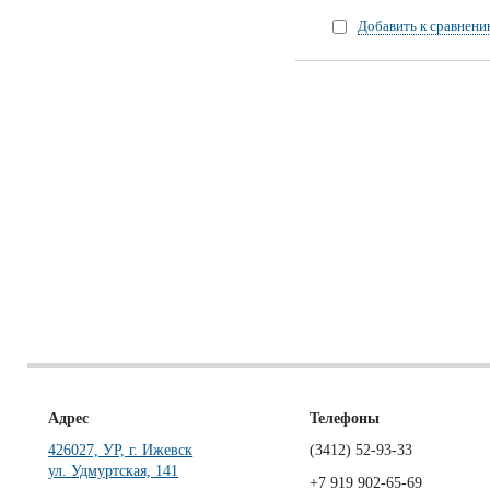
Добавить к сравнен
Адрес
Телефоны
426027, УР, г. Ижевск
(3412)
52-93-33
ул. Удмуртская, 141
+7 919 902-65-69