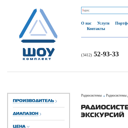
О нас
Услуги
Портф
Контакты
52-93-33
(3412)
Радиосистемы
Радиосистемы 
ПРОИЗВОДИТЕЛЬ
РАДИОСИСТ
ДИАПАЗОН
ЭКСКУРСИЙ
ЦЕНА