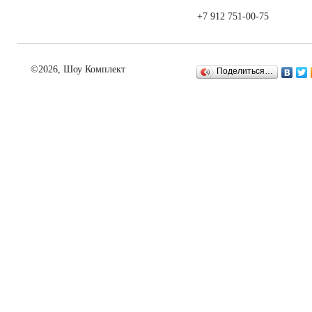
+7 912 751-00-75
©2026, Шоу Комплект
Поделиться…