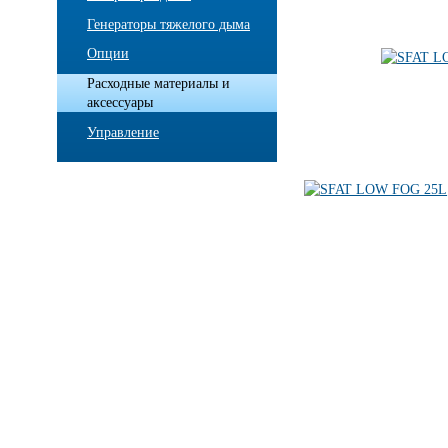
Генераторы тяжелого дыма
Опции
Расходные материалы и
аксессуары
Управление