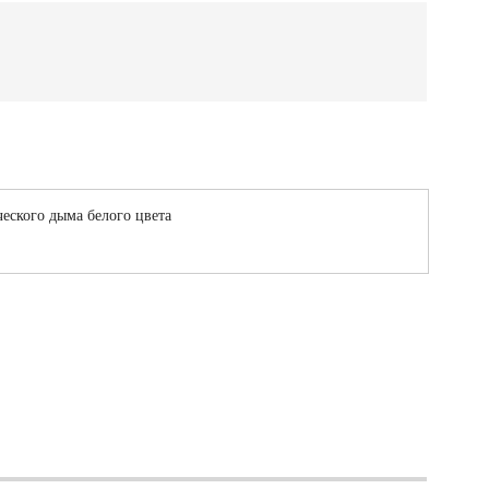
еского дыма белого цвета