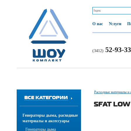
О нас
Услуги
П
52-93-33
(3412)
Расходные материалы и 
ВСЕ КАТЕГОРИИ
SFAT LOW
Генераторы дыма, расходные
материалы и аксессуары
Генераторы дыма