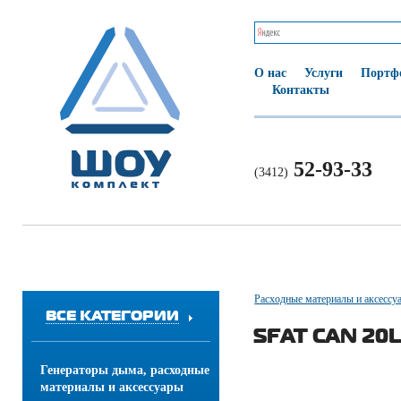
О нас
Услуги
Портф
Контакты
52-93-33
(3412)
Расходные материалы и аксессу
ВСЕ КАТЕГОРИИ
SFAT CAN 20L
Генераторы дыма, расходные
материалы и аксессуары