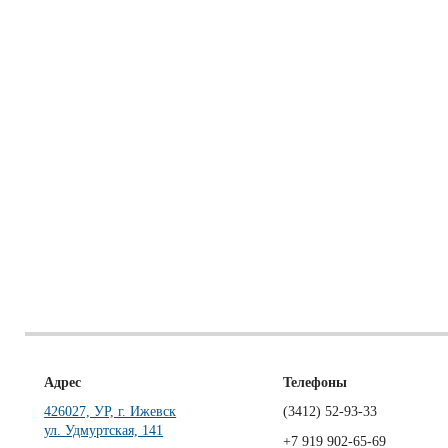
Адрес
Телефоны
426027, УР, г. Ижевск
(3412)
52-93-33
ул. Удмуртская, 141
+7 919 902-65-69