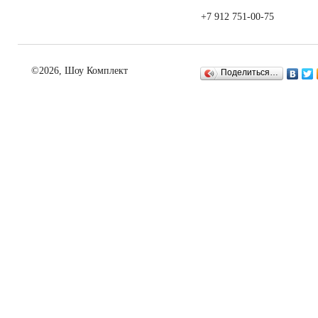
+7 912 751-00-75
©2026, Шоу Комплект
Поделиться…