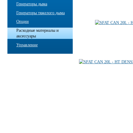
Генераторы дыма
Генераторы тяжелого дыма
Опции
Расходные материалы и
аксессуары
Управление