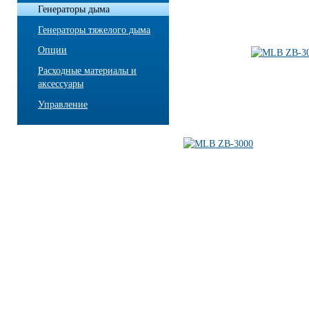
Генераторы дыма
Генераторы тяжелого дыма
Опции
Расходные материалы и
аксессуары
Управление