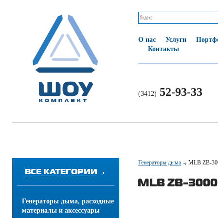
О нас
Услуги
Портф
Контакты
52-93-33
(3412)
Генераторы дыма
MLB ZB-30
ВСЕ КАТЕГОРИИ
MLB ZB-3000
Генераторы дыма, расходные
материалы и аксессуары