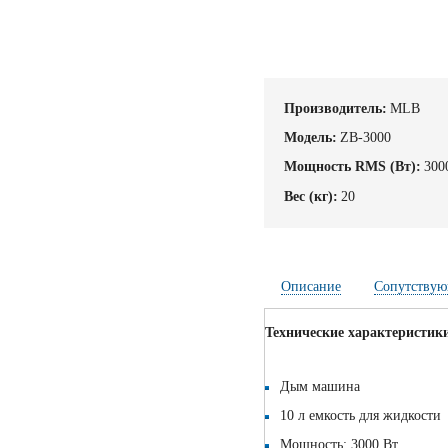
Производитель:
MLB
Модель:
ZB-3000
Мощность RMS (Вт):
300
Вес (кг):
20
Описание
Сопутствую
Технические характеристик
Дым машина
10 л емкость для жидкости
Мощность: 3000 Вт