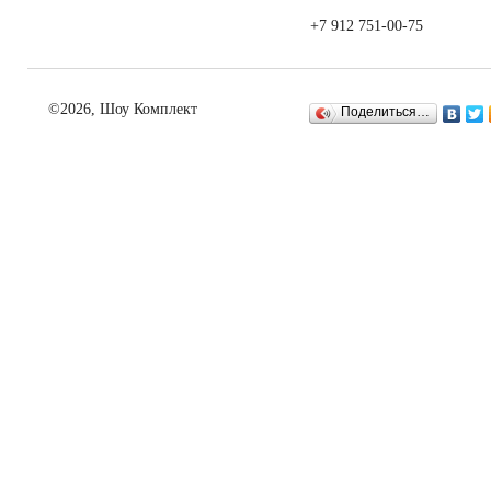
+7 912 751-00-75
©2026, Шоу Комплект
Поделиться…