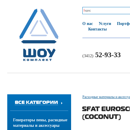
О нас
Услуги
Портф
Контакты
52-93-33
(3412)
Расходные материалы и аксессу
ВСЕ КАТЕГОРИИ
SFAT EUROSC
(COCONUT)
Генераторы пены, расходные
материалы и аксессуары