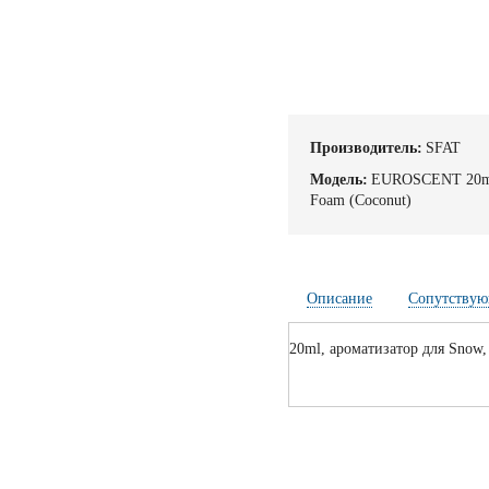
Производитель:
SFAT
Модель:
EUROSCENT 20ml 
Foam (Coconut)
Описание
Сопутствую
20ml, ароматизатор для Snow,