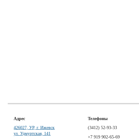
Адрес
Телефоны
426027, УР, г. Ижевск
(3412)
52-93-33
ул. Удмуртская, 141
+7 919 902-65-69