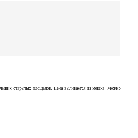
ольших открытых площадок. Пена выливается из мешка. Можно