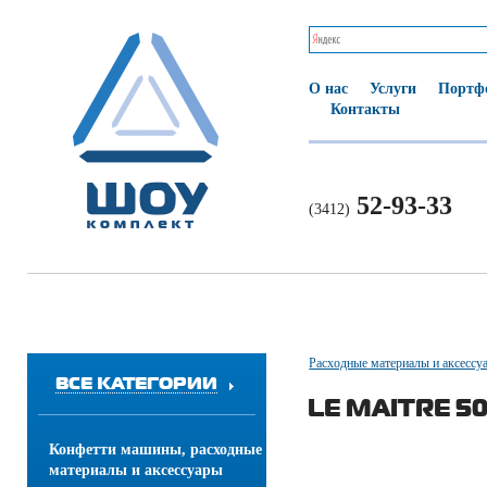
О нас
Услуги
Портф
Контакты
52-93-33
(3412)
Расходные материалы и аксессу
ВСЕ КАТЕГОРИИ
LE MAITRE 5
Конфетти машины, расходные
материалы и аксессуары