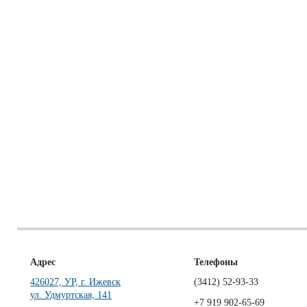
Адрес
Телефоны
426027, УР, г. Ижевск
(3412)
52-93-33
ул. Удмуртская, 141
+7 919 902-65-69