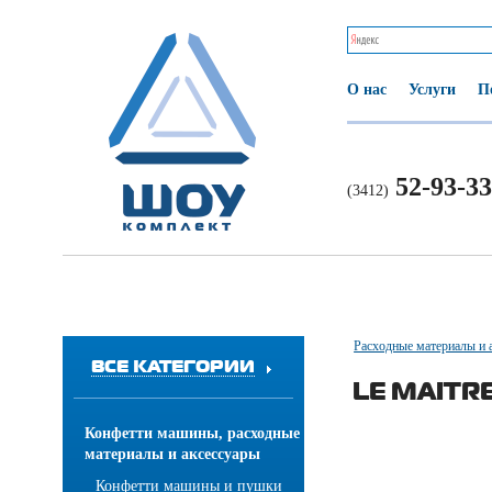
О нас
Услуги
П
52-93-33
(3412)
Расходные материалы и 
ВСЕ КАТЕГОРИИ
LE MAITRE
Конфетти машины, расходные
материалы и аксессуары
Конфетти машины и пушки