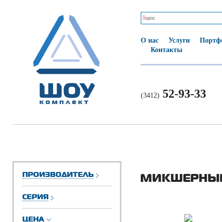
О нас
Услуги
Портф
Контакты
52-93-33
(3412)
ПРОИЗВОДИТЕЛЬ
МИКШЕРНЫЕ
СЕРИЯ
ЦЕНА