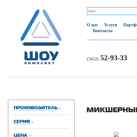
О нас
Услуги
Портф
Контакты
52-93-33
(3412)
ПРОИЗВОДИТЕЛЬ
МИКШЕРНЫЕ
СЕРИЯ
ЦЕНА