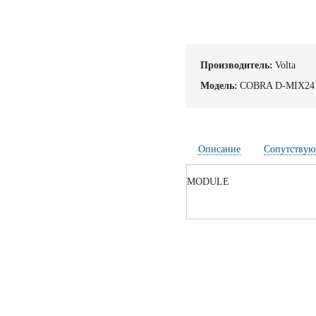
Производитель:
Volta
Модель:
COBRA D-MIX2
Описание
Сопутствую
MODULE