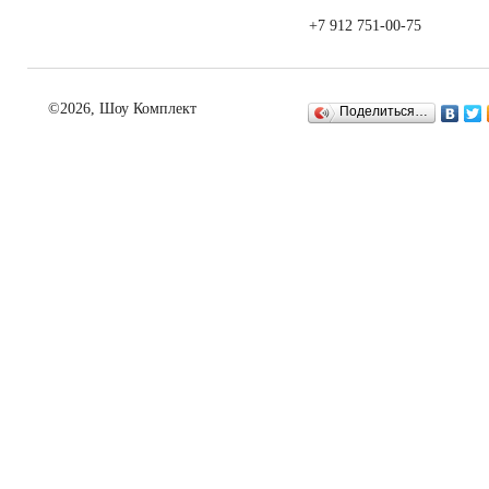
+7 912 751-00-75
©2026, Шоу Комплект
Поделиться…