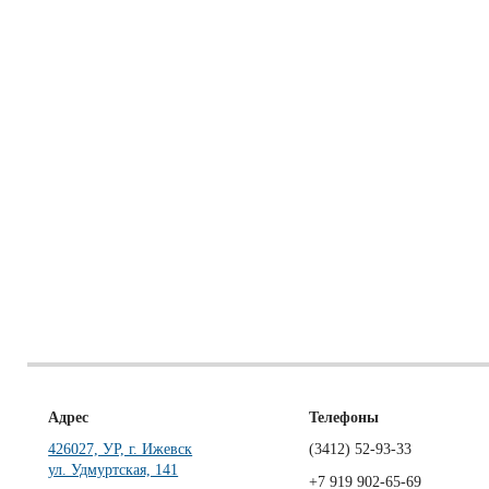
Адрес
Телефоны
426027, УР, г. Ижевск
(3412)
52-93-33
ул. Удмуртская, 141
+7 919 902-65-69