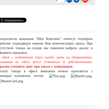
пециалисты компании "Шоу Комплект" помогут подобрать
аиболее подходящую именно Вам комплектацию заказа. При
тсутствии товара на складе мы поможем выбрать аналог и
формить предзаказ.
 связи с изменением курса валют, цены на оборудование,
казанные на сайте, могут отличаться от действительных.
росим уточнять цену при заказе у менеджеров.
плату товара в офисе компании можно произвести с
омощью платежных систем