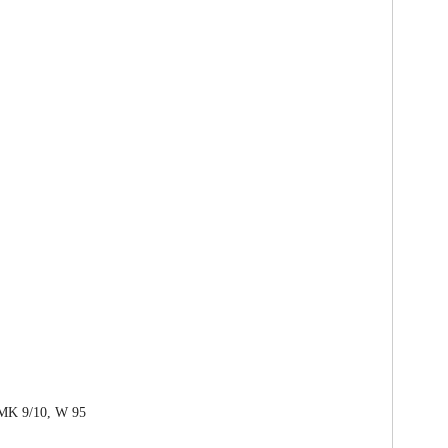
 MK 9/10, W 95