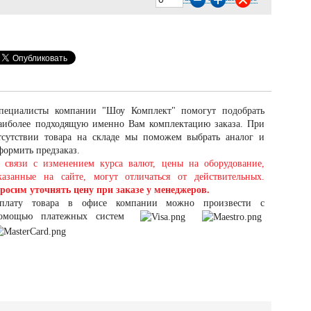
пециалисты компании "Шоу Комплект" помогут подобрать
аиболее подходящую именно Вам комплектацию заказа. При
тсутствии товара на складе мы поможем выбрать аналог и
формить предзаказ.
 связи с изменением курса валют, цены на оборудование,
казанные на сайте, могут отличаться от действительных.
росим уточнять цену при заказе у менеджеров.
плату товара в офисе компании можно произвести с
омощью платежных систем