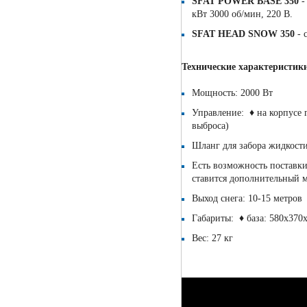
SFAT POWER BASE 350
-
кВт 3000 об/мин, 220 В.
SFAT HEAD SNOW 350
- 
Технические характеристик
Мощность: 2000 Вт
Управление: ♦ на корпусе 
выброса)
Шланг для забора жидкости
Есть возможность поставк
ставится дополнительный 
Выход снега: 10-15 метров
Габариты: ♦ база: 580х370
Вес: 27 кг