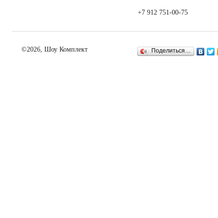
+7 912 751-00-75
©2026, Шоу Комплект
Поделиться…