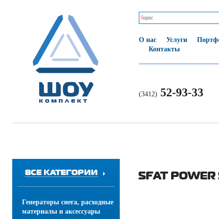
О нас
Услуги
Портф
Контакты
52-93-33
(3412)
ВСЕ КАТЕГОРИИ
SFAT POWER
Генераторы снега, расходные
материалы и аксессуары