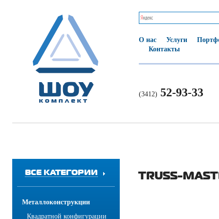
О нас
Услуги
Портф
Контакты
52-93-33
(3412)
ВСЕ КАТЕГОРИИ
TRUSS-MASTE
Металлоконструкции
Квадратной конфигурации