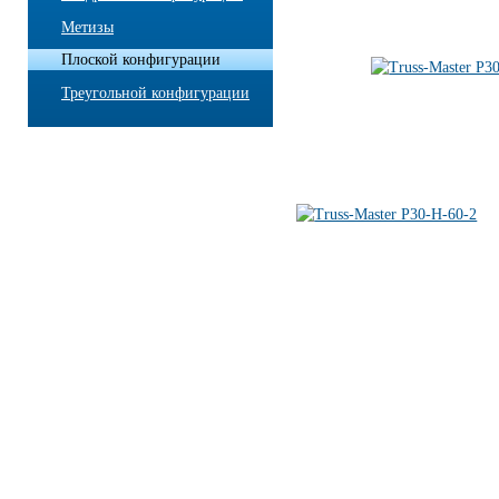
Метизы
Плоской конфигурации
Треугольной конфигурации