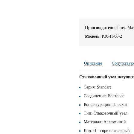
Производитель:
Truss-Mas
Модель:
P30-H-60-2
Описание
Сопутствую
Стыковочный узел несущих 
Серия: Standart
Соединение: Болтовое
Конфигурация: Плоская
Тип: Стыковочный узел
Материал: Аллюминий
Вид: H - горизонтальный