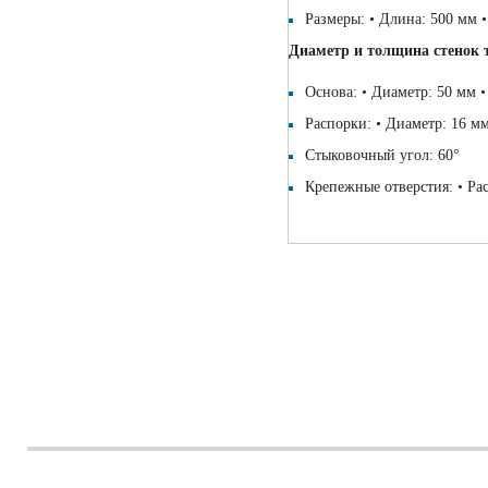
Размеры: • Длина: 500 мм 
Диаметр и толщина стенок 
Основа: • Диаметр: 50 мм 
Распорки: • Диаметр: 16 м
Стыковочный угол: 60°
Крепежные отверстия: • Ра