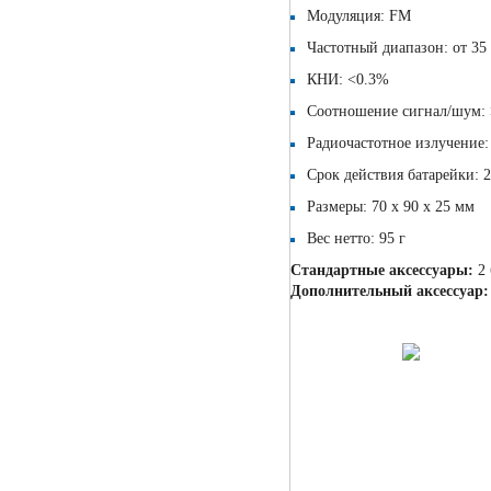
Модуляция: FM
Частотный диапазон: от 35 
КНИ: <0.3%
Соотношение сигнал/шум: >
Радиочастотное излучение:
Срок действия батарейки: 2
Размеры: 70 x 90 x 25 мм
Вес нетто: 95 г
Стандартные аксессуары:
2 
Дополнительный аксессуар: