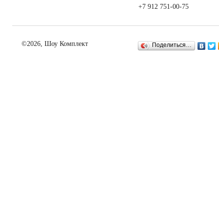
+7 912 751-00-75
©2026, Шоу Комплект
Поделиться…