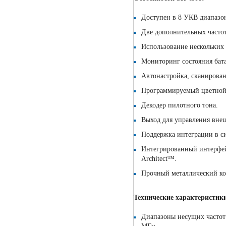
Доступен в 8 УКВ диапазо
Две дополнительных частот
Использование нескольких 
Мониторинг состояния бата
Автонастройка, сканирова
Программируемый цветной 
Декодер пилотного тона.
Выход для управления вне
Поддержка интеграции в си
Интегрированный интерфей
Architect™.
Прочный металлический ко
Технические характеристики
Диапазоны несущих частот: 5